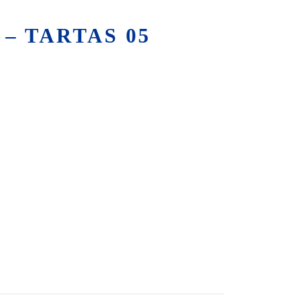
– TARTAS 05