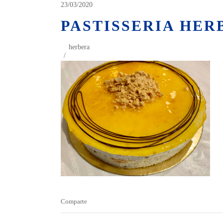
23/03/2020
PASTISSERIA HER
herbera
Comparte