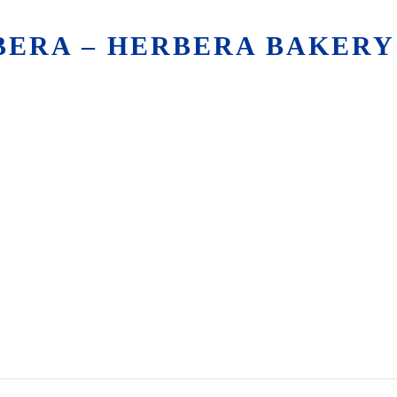
BERA – HERBERA BAKERY 