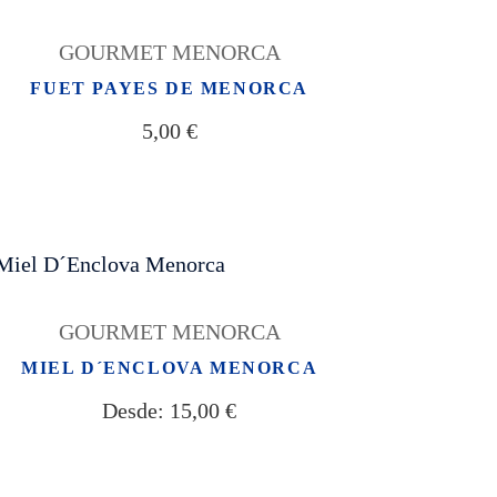
GOURMET MENORCA
FUET PAYES DE MENORCA
5,00
€
GOURMET MENORCA
MIEL D´ENCLOVA MENORCA
Desde:
15,00
€