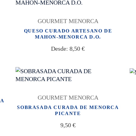
GOURMET MENORCA
O
QUESO CURADO ARTESANO DE
MAHON-MENORCA D.O.
Desde:
8,50
€
GOURMET MENORCA
CA
SOBRASADA CURADA DE MENORCA
PICANTE
9,50
€