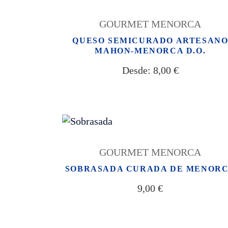
GOURMET MENORCA
QUESO SEMICURADO ARTESAN
MAHON-MENORCA D.O.
Desde:
8,00
€
GOURMET MENORCA
SOBRASADA CURADA DE MENOR
9,00
€