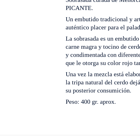
PICANTE.
Un embutido tradicional y ar
auténtico placer para el palad
La sobrasada es un embutido
carne magra y tocino de cer
y condimentada con diferente
que le otorga su color rojo ta
Una vez la mezcla está elabo
la tripa natural del cerdo de
su posterior consumición.
Peso: 400 gr. aprox.