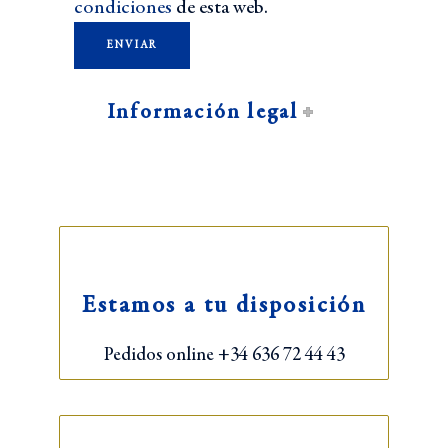
condiciones
de esta web.
Información legal
Estamos a tu disposición
Pedidos online +34 636 72 44 43