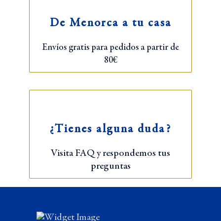
De Menorca a tu casa
Envíos gratis para pedidos a partir de
80€
¿Tienes alguna duda?
Visita FAQ y respondemos tus
preguntas