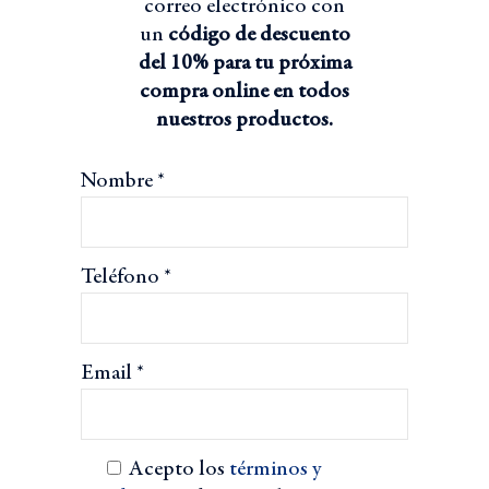
correo electrónico con
un
código de descuento
del 10% para tu próxima
compra online en todos
nuestros productos.
Nombre *
Teléfono *
Email *
Acepto los
términos y