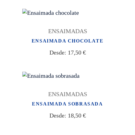
ENSAIMADAS
ENSAIMADA CHOCOLATE
Desde:
17,50
€
ENSAIMADAS
ENSAIMADA SOBRASADA
Desde:
18,50
€