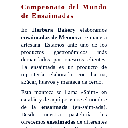
Campeonato del Mundo
de Ensaimadas
En
Herbera Bakery
elaboramos
ensaimadas de Menorca
de manera
artesana. Estamos ante uno de los
productos gastronómicos más
demandados por nuestros clientes.
La ensaimada es un producto de
repostería elaborado con harina,
azúcar, huevos y manteca de cerdo.
Esta manteca se llama «Saim» en
catalán y de aquí proviene el nombre
de la
ensaimada
(en-saim-ada).
Desde nuestra pastelería les
ofrecemos
ensaimadas
de diferentes