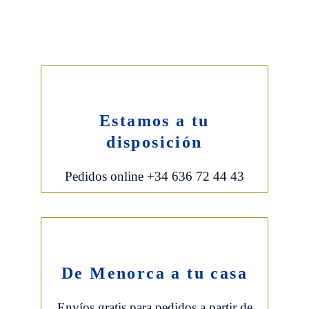
Estamos a tu
disposición
Pedidos online +34 636 72 44 43
De Menorca a tu casa
Envíos gratis para pedidos a partir de