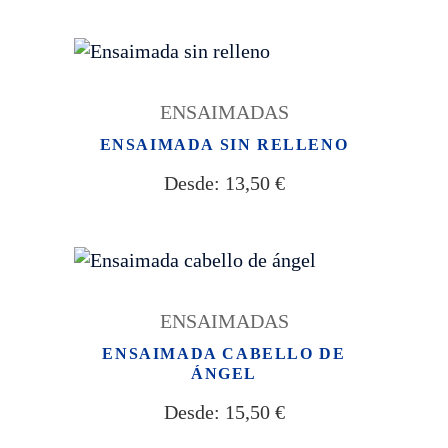
ENSAIMADAS
ENSAIMADA SIN RELLENO
Desde:
13,50
€
ENSAIMADAS
ENSAIMADA CABELLO DE
ÁNGEL
Desde:
15,50
€