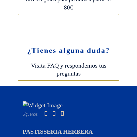
80€
¿Tienes alguna duda?
Visita FAQ y respondemos tus
preguntas
Síguenos:
PASTISSERIA HERBERA