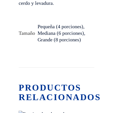
cerdo y levadura.
Pequeña (4 porciones),
Tamaño
Mediana (6 porciones),
Grande (8 porciones)
PRODUCTOS
RELACIONADOS