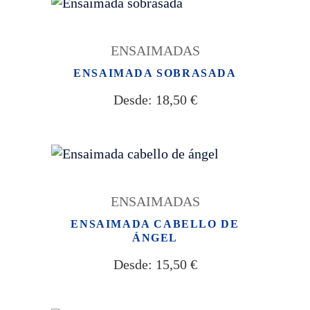
ENSAIMADAS
ENSAIMADA SOBRASADA
Desde:
18,50
€
ENSAIMADAS
ENSAIMADA CABELLO DE
ÁNGEL
Desde:
15,50
€