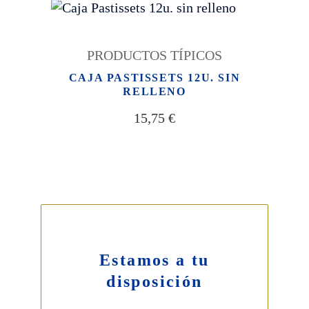
PRODUCTOS TÍPICOS
CAJA PASTISSETS 12U. SIN
RELLENO
15,75
€
Estamos a tu
disposición