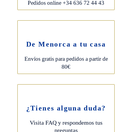
Pedidos online +34 636 72 44 43
De Menorca a tu casa
Envíos gratis para pedidos a partir de
80€
¿Tienes alguna duda?
Visita FAQ y respondemos tus
preguntas