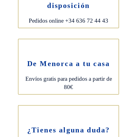
disposición
Pedidos online +34 636 72 44 43
De Menorca a tu casa
Envíos gratis para pedidos a partir de
80€
¿Tienes alguna duda?