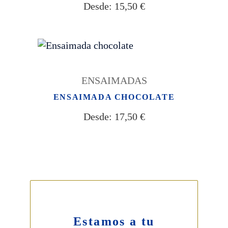
Desde:
15,50
€
ENSAIMADAS
ENSAIMADA CHOCOLATE
Desde:
17,50
€
Estamos a tu