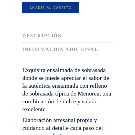
cantidad
AÑADIR AL CARRITO
DESCRIPCIÓN
INFORMACIÓN ADICIONAL
Exquisita ensaimada de sobrasada
donde se puede apreciar el sabor de
la auténtica ensaimada con relleno
de sobrasada típica de Menorca, una
combinación de dulce y salado
excelente.
Elaboración artesanal propia y
cuidando al detalle cada paso del