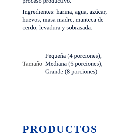
proceso productivo.
Ingredientes: harina, agua, azúcar,
huevos, masa madre, manteca de
cerdo, levadura y sobrasada.
Pequeña (4 porciones),
Tamaño
Mediana (6 porciones),
Grande (8 porciones)
PRODUCTOS