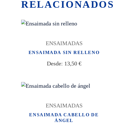
RELACIONADOS
ENSAIMADAS
ENSAIMADA SIN RELLENO
Desde:
13,50
€
ENSAIMADAS
ENSAIMADA CABELLO DE
ÁNGEL