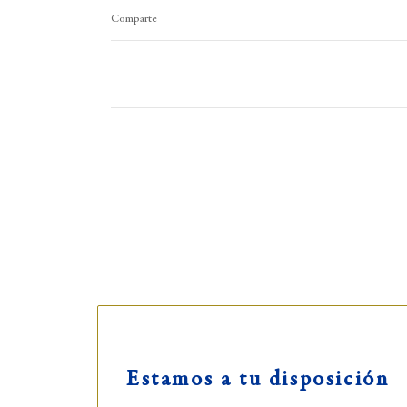
Comparte
Síguenos:
Estamos a tu disposición