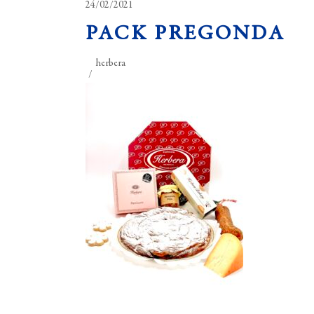
24/02/2021
PACK PREGONDA
herbera