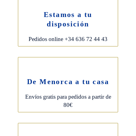
Estamos a tu
disposición
Pedidos online +34 636 72 44 43
De Menorca a tu casa
Envíos gratis para pedidos a partir de
80€