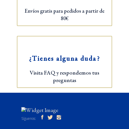
Envíos gratis para pedidos a partir de
80€
¿Tienes alguna duda?
Visita FAQ y respondemos tus
preguntas
Síguenos: