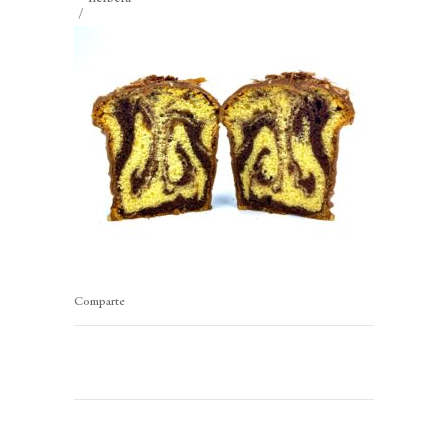
Comparte