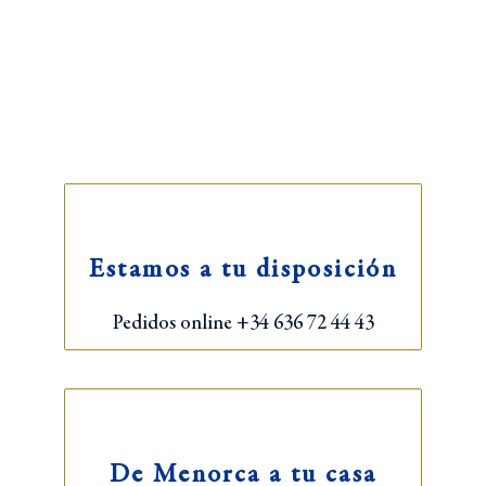
Estamos a tu disposición
Pedidos online +34 636 72 44 43
De Menorca a tu casa