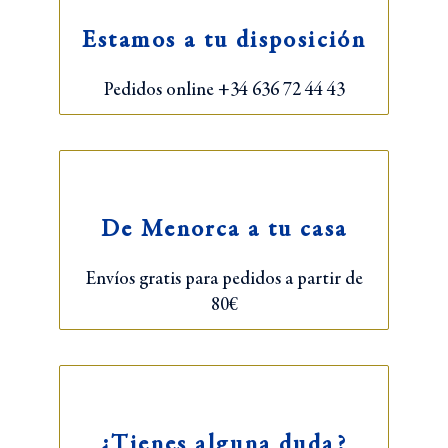
Estamos a tu disposición
Pedidos online +34 636 72 44 43
De Menorca a tu casa
Envíos gratis para pedidos a partir de
80€
¿Tienes alguna duda?