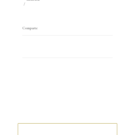
Comparte