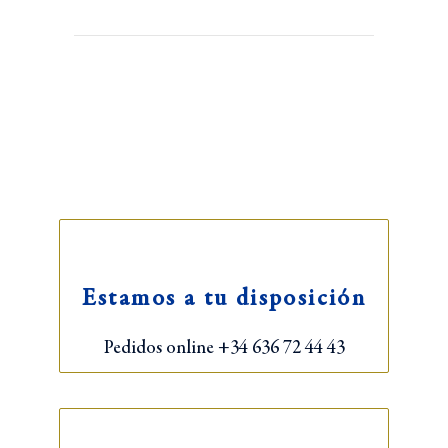
Estamos a tu disposición
Pedidos online +34 636 72 44 43