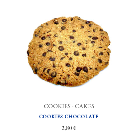
COOKIES - CAKES
COOKIES CHOCOLATE
2,80
€