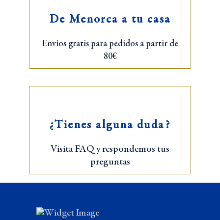
De Menorca a tu casa
Envíos gratis para pedidos a partir de
80€
¿Tienes alguna duda?
Visita FAQ y respondemos tus
preguntas