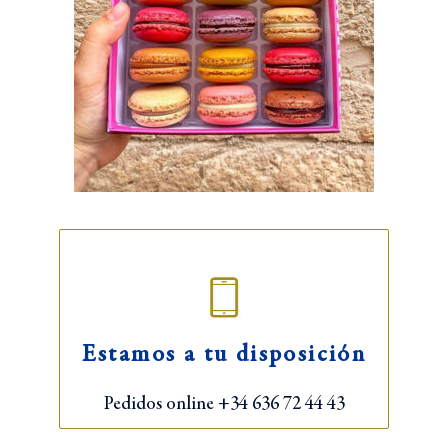
Estamos a tu disposición
Pedidos online +34 636 72 44 43