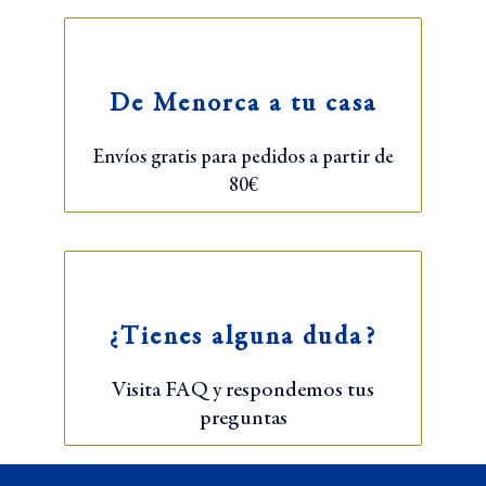
De Menorca a tu casa
Envíos gratis para pedidos a partir de
80€
¿Tienes alguna duda?
Visita FAQ y respondemos tus
preguntas