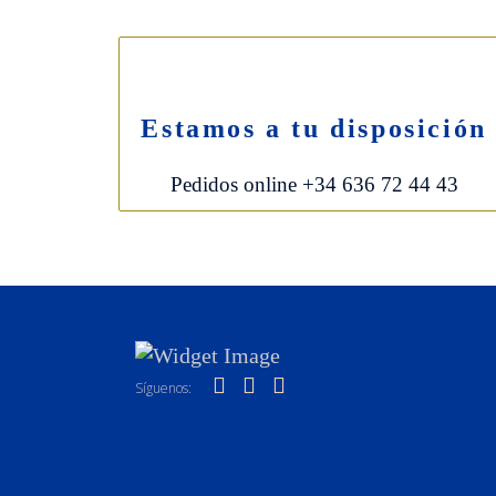
Estamos a tu disposición
Pedidos online +34 636 72 44 43
Síguenos: