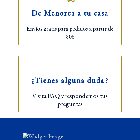
De Menorca a tu casa
Envíos gratis para pedidos a partir de
80€
¿Tienes alguna duda?
Visita FAQ y respondemos tus
preguntas