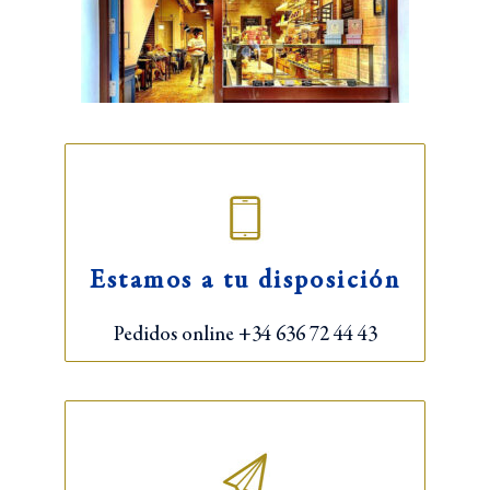
Estamos a tu disposición
Pedidos online +34 636 72 44 43