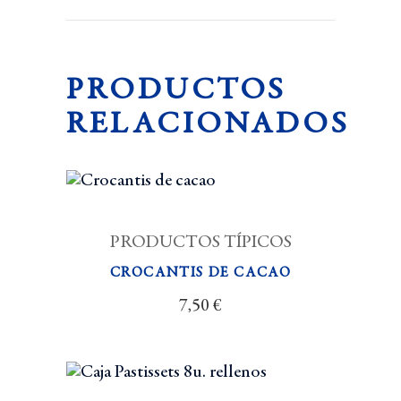
PRODUCTOS
RELACIONADOS
PRODUCTOS TÍPICOS
CROCANTIS DE CACAO
7,50
€