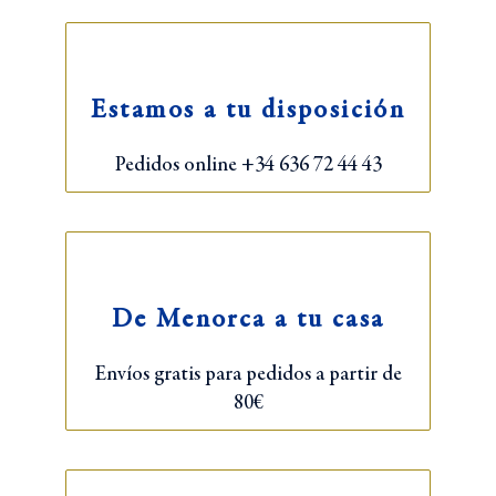
Estamos a tu disposición
Pedidos online +34 636 72 44 43
De Menorca a tu casa
Envíos gratis para pedidos a partir de
80€