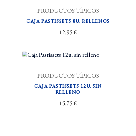
PRODUCTOS TÍPICOS
CAJA PASTISSETS 8U. RELLENOS
12,95
€
PRODUCTOS TÍPICOS
CAJA PASTISSETS 12U. SIN
RELLENO
15,75
€