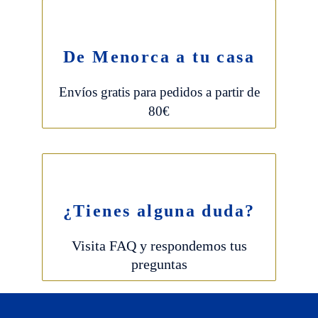
De Menorca a tu casa
Envíos gratis para pedidos a partir de
80€
¿Tienes alguna duda?
Visita FAQ y respondemos tus
preguntas