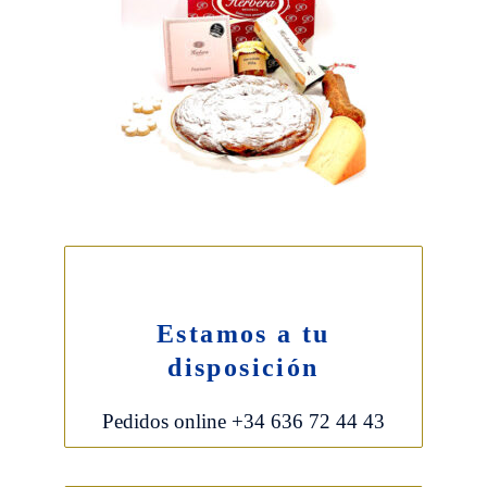
Estamos a tu
disposición
Pedidos online +34 636 72 44 43