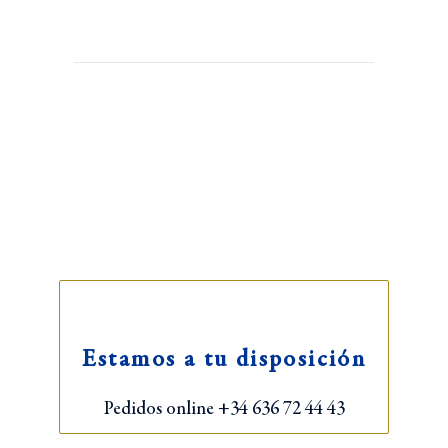
Estamos a tu disposición
Pedidos online +34 636 72 44 43