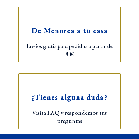
De Menorca a tu casa
Envíos gratis para pedidos a partir de
80€
¿Tienes alguna duda?
Visita FAQ y respondemos tus
preguntas